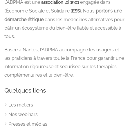
L’ADPMA est une
engagée dans
association loi 1901
l’Économie Sociale et Solidaire (
). Nous
portons une
ESS
démarche éthique
dans les médecines alternatives pour
bâtir un écosystème du bien-être fiable et accessible à
tous.
Basée à Nantes, l’ADPMA accompagne les usagers et
les praticiens à travers toute la France pour garantir une
information rigoureuse et sécurisée sur les thérapies
complémentaires et le bien-être.
Quelques liens
Les métiers
Nos webinars
Presses et médias