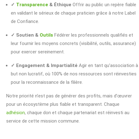
✓
Transparence
& Éthique
Offrir au public un repère fiable
en validant le sérieux de chaque praticien grâce à notre Label
de Confiance.
✓ Soutien &
Outils
Fédérer les professionnels qualifiés et
leur fournir les moyens concrets (visibilité, outils, assurance)
pour exercer sereinement.
✓ Engagement & Impartialité
Agir en tant qu’association à
but non lucratif, où 100% de nos ressources sont réinvesties
pour la reconnaissance de la filière.
Notre priorité n’est pas de générer des profits, mais d’œuvrer
pour un écosystème plus fiable et transparent. Chaque
adhésion
, chaque don et chaque partenariat est réinvesti au
service de cette mission commune.