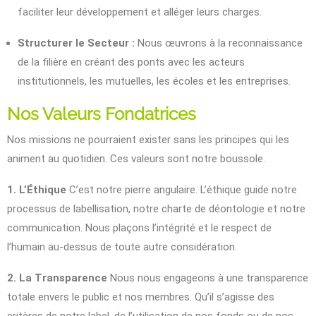
faciliter leur développement et alléger leurs charges.
Structurer le Secteur :
Nous œuvrons à la reconnaissance
de la filière en créant des ponts avec les acteurs
institutionnels, les mutuelles, les écoles et les entreprises.
Nos Valeurs Fondatrices
Nos missions ne pourraient exister sans les principes qui les
animent au quotidien. Ces valeurs sont notre boussole.
1. L’Éthique
C’est notre pierre angulaire. L’éthique guide notre
processus de labellisation, notre charte de déontologie et notre
communication. Nous plaçons l’intégrité et le respect de
l’humain au-dessus de toute autre considération.
2. La Transparence
Nous nous engageons à une transparence
totale envers le public et nos membres. Qu’il s’agisse des