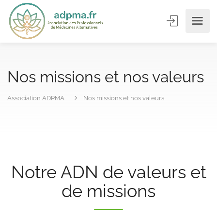
Nos missions et nos valeurs
Association ADPMA
Nos missions et nos valeurs
Notre ADN de valeurs et
de missions