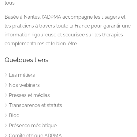
tous.
Basée à Nantes, l’ADPMA accompagne les usagers et
les praticiens à travers toute la France pour garantir une
information rigoureuse et sécurisée sur les thérapies
complémentaires et le bien-être.
Quelques liens
Les métiers
Nos webinars
Presses et médias
Transparence et statuts
Blog
Présence médiatique
Comité éthique ADPMA