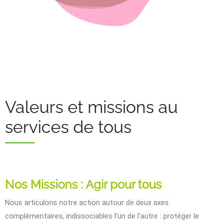
Valeurs et missions au
services de tous
Nos Missions : Agir pour tous
Nous articulons notre action autour de deux axes
complémentaires, indissociables l’un de l’autre : protéger le