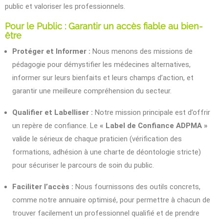
public et valoriser les professionnels.
Pour le Public : Garantir un accès fiable au bien-
être
Protéger et Informer :
Nous menons des missions de
pédagogie pour démystifier les médecines alternatives,
informer sur leurs bienfaits et leurs champs d’action, et
garantir une meilleure compréhension du secteur.
Qualifier et Labelliser :
Notre mission principale est d’offrir
un repère de confiance. Le
« Label de Confiance ADPMA »
valide le sérieux de chaque praticien (vérification des
formations, adhésion à une charte de déontologie stricte)
pour sécuriser le parcours de soin du public.
Faciliter l’accès :
Nous fournissons des outils concrets,
comme notre annuaire optimisé, pour permettre à chacun de
trouver facilement un professionnel qualifié et de prendre