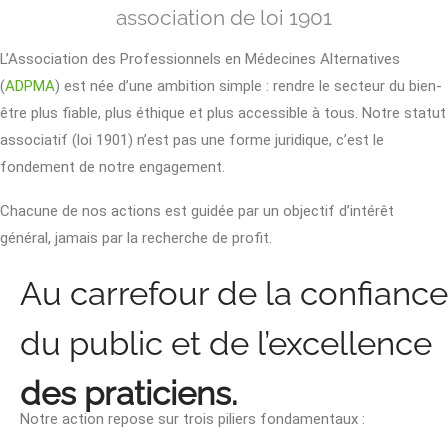
association de loi 1901
L’Association des Professionnels en Médecines Alternatives
(
ADPMA
) est née d’une ambition simple : rendre le secteur du bien-
être plus fiable, plus éthique et plus accessible à tous. Notre statut
associatif (loi 1901) n’est pas une forme juridique, c’est le
fondement de notre engagement.
Chacune de nos actions est guidée par un objectif d’intérêt
général, jamais par la recherche de profit.
Au carrefour de la confiance
du public et de l’excellence
des praticiens.
Notre action repose sur trois piliers fondamentaux :