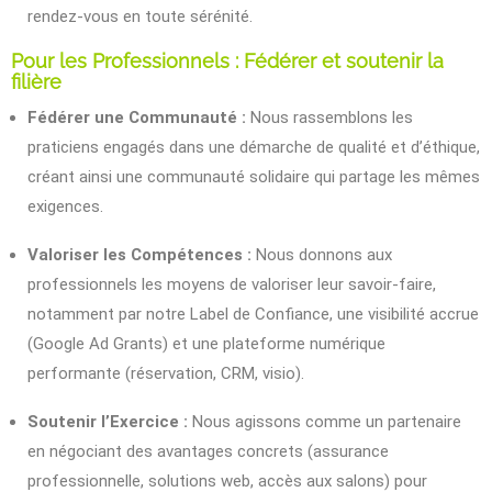
rendez-vous en toute sérénité.
Pour les Professionnels : Fédérer et soutenir la
filière
Fédérer une Communauté :
Nous rassemblons les
praticiens engagés dans une démarche de qualité et d’éthique,
créant ainsi une communauté solidaire qui partage les mêmes
exigences.
Valoriser les Compétences :
Nous donnons aux
professionnels les moyens de valoriser leur savoir-faire,
notamment par notre Label de Confiance, une visibilité accrue
(Google Ad Grants) et une plateforme numérique
performante (réservation, CRM, visio).
Soutenir l’Exercice :
Nous agissons comme un partenaire
en négociant des avantages concrets (assurance
professionnelle, solutions web, accès aux salons) pour