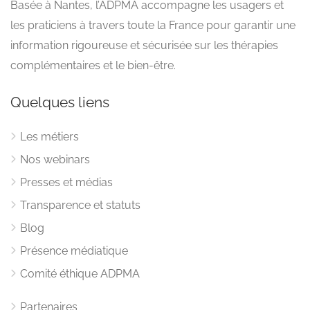
Basée à Nantes, l’ADPMA accompagne les usagers et
les praticiens à travers toute la France pour garantir une
information rigoureuse et sécurisée sur les thérapies
complémentaires et le bien-être.
Quelques liens
Les métiers
Nos webinars
Presses et médias
Transparence et statuts
Blog
Présence médiatique
Comité éthique ADPMA
Partenaires