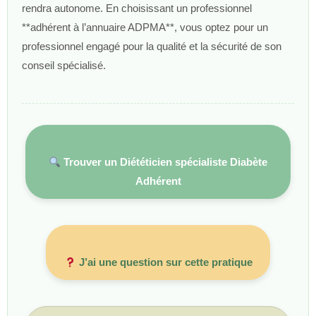
rendra autonome. En choisissant un professionnel
**adhérent à l’annuaire ADPMA**, vous optez pour un
professionnel engagé pour la qualité et la sécurité de son
conseil spécialisé.
Trouver un Diététicien spécialiste Diabète
Adhérent
J’ai une question sur cette pratique