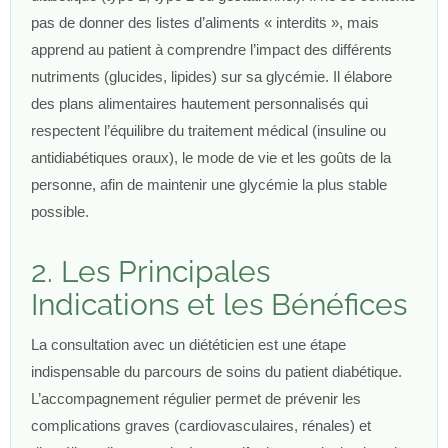
pas de donner des listes d’aliments « interdits », mais
apprend au patient à comprendre l’impact des différents
nutriments (glucides, lipides) sur sa glycémie. Il élabore
des plans alimentaires hautement personnalisés qui
respectent l’équilibre du traitement médical (insuline ou
antidiabétiques oraux), le mode de vie et les goûts de la
personne, afin de maintenir une glycémie la plus stable
possible.
2. Les Principales
Indications et les Bénéfices
La consultation avec un diététicien est une étape
indispensable du parcours de soins du patient diabétique.
L’accompagnement régulier permet de prévenir les
complications graves (cardiovasculaires, rénales) et