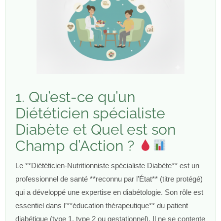
1. Qu’est-ce qu’un
Diététicien spécialiste
Diabète et Quel est son
Champ d’Action ?
Le **Diététicien-Nutritionniste spécialiste Diabète** est un
professionnel de santé **reconnu par l’État** (titre protégé)
qui a développé une expertise en diabétologie. Son rôle est
essentiel dans l’**éducation thérapeutique** du patient
diabétique (type 1, type 2 ou gestationnel). Il ne se contente