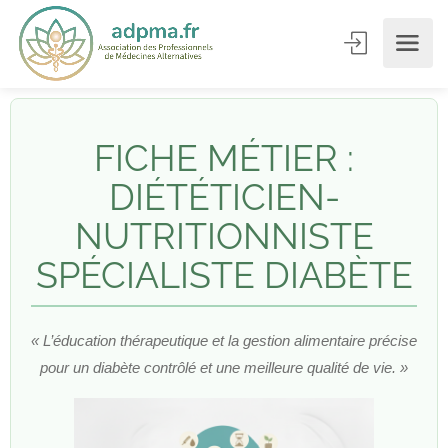
FICHE MÉTIER :
DIÉTÉTICIEN-
NUTRITIONNISTE
SPÉCIALISTE DIABÈTE
« L’éducation thérapeutique et la gestion alimentaire précise
pour un diabète contrôlé et une meilleure qualité de vie. »