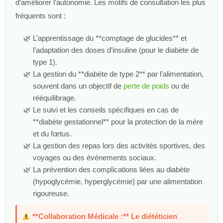
d’améliorer l’autonomie. Les motifs de consultation les plus
fréquents sont :
L’apprentissage du **comptage de glucides** et
l’adaptation des doses d’insuline (pour le diabète de
type 1).
La gestion du **diabète de type 2** par l’alimentation,
souvent dans un objectif de
perte de poids
ou de
rééquilibrage.
Le suivi et les conseils spécifiques en cas de
**diabète gestationnel** pour la protection de la mère
et du fœtus.
La gestion des repas lors des activités sportives, des
voyages ou des événements sociaux.
La prévention des complications liées au diabète
(hypoglycémie, hyperglycémie) par une alimentation
rigoureuse.
**Collaboration Médicale :** Le diététicien