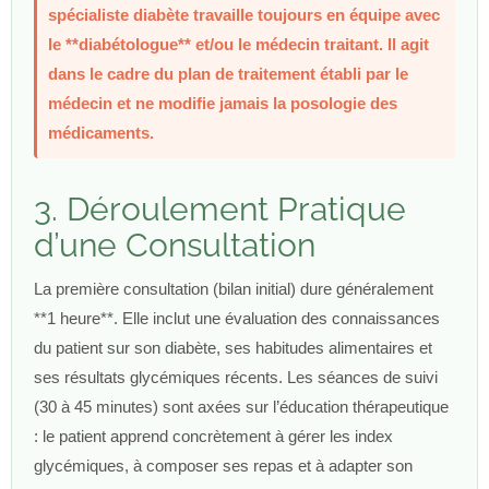
spécialiste diabète travaille toujours en équipe avec
le **diabétologue** et/ou le médecin traitant. Il agit
dans le cadre du plan de traitement établi par le
médecin et ne modifie jamais la posologie des
médicaments.
3. Déroulement Pratique
d’une Consultation
La première consultation (bilan initial) dure généralement
**1 heure**. Elle inclut une évaluation des connaissances
du patient sur son diabète, ses habitudes alimentaires et
ses résultats glycémiques récents. Les séances de suivi
(30 à 45 minutes) sont axées sur l’éducation thérapeutique
: le patient apprend concrètement à gérer les index
glycémiques, à composer ses repas et à adapter son