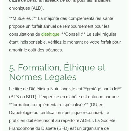
cadre de certains réseaux de soins pour les maladies
chroniques (ALD).
**Mutuelles :** La majorité des complémentaires santé
propose un forfait annuel de remboursement pour les
consultations de
diététique
. **Conseil :** Le suivi régulier
étant indispensable, vérifiez le montant de votre forfait pour
amortir le coût des séances.
5. Formation, Éthique et
Normes Légales
Le titre de Diététicien-Nutritionniste est **protégé par la loi**
(BTS ou BUT). L’expertise en diabète est obtenue par une
**formation complémentaire spécialisée** (DU en
Diabétologie ou certification spécifique reconnue). Le
praticien doit être inscrit au répertoire ADELI. La Société
Francophone du Diabète (SFD) est un organisme de