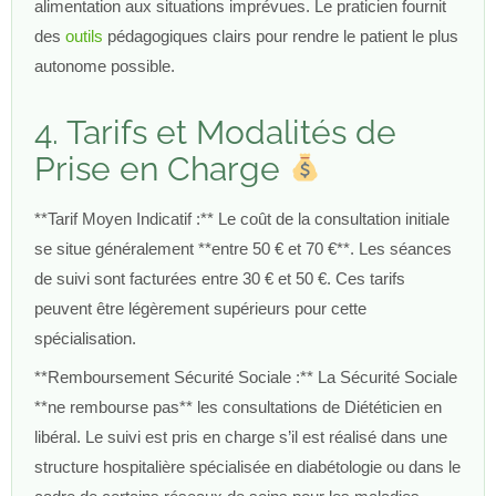
alimentation aux situations imprévues. Le praticien fournit
des
outils
pédagogiques clairs pour rendre le patient le plus
autonome possible.
4. Tarifs et Modalités de
Prise en Charge
**Tarif Moyen Indicatif :** Le coût de la consultation initiale
se situe généralement **entre 50 € et 70 €**. Les séances
de suivi sont facturées entre 30 € et 50 €. Ces tarifs
peuvent être légèrement supérieurs pour cette
spécialisation.
**Remboursement Sécurité Sociale :** La Sécurité Sociale
**ne rembourse pas** les consultations de Diététicien en
libéral. Le suivi est pris en charge s’il est réalisé dans une
structure hospitalière spécialisée en diabétologie ou dans le