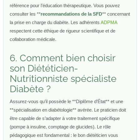
référence pour l’éducation thérapeutique. Vous pouvez
consulter les **
recommandations de la SFD
** concernant
la prise en charge du diabète. Les adhérents
ADPMA
respectent cette éthique de rigueur scientifique et de
collaboration médicale.
6. Comment bien choisir
son Diététicien-
Nutritionniste spécialiste
Diabète ?
Assurez-vous qu’il possède le **Diplôme d’État** et une
**spécialisation en diabétologie** avérée. Le praticien doit
être capable de s’adapter à votre traitement spécifique
(pompe à insuline, comptage de glucides). Le rôle
pédagogique est fondamental : le bon diététicien vous