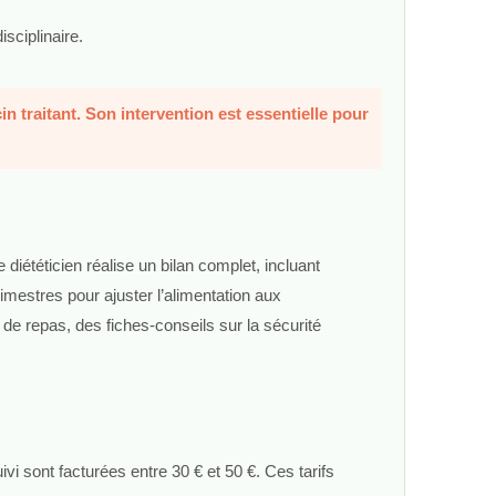
sciplinaire.
n traitant. Son intervention est essentielle pour
diététicien réalise un bilan complet, incluant
rimestres pour ajuster l’alimentation aux
 de repas, des fiches-conseils sur la sécurité
ivi sont facturées entre 30 € et 50 €. Ces tarifs