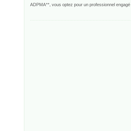
ADPMA**, vous optez pour un professionnel engagé pou