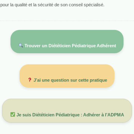
r la qualité et la sécurité de son conseil spécialisé.
Trouver un Diététicien Pédiatrique Adhérent
J’ai une question sur cette pratique
Je suis Diététicien Pédiatrique : Adhérer à l’ADPMA