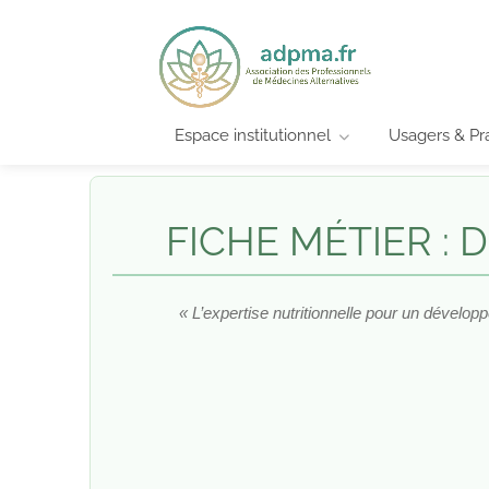
Espace institutionnel
Usagers & Pra
FICHE MÉTIER : 
« L’expertise nutritionnelle pour un dévelop