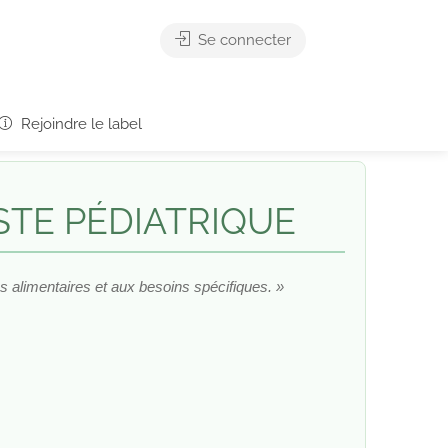
Se connecter
Rejoindre le label
ISTE PÉDIATRIQUE
es alimentaires et aux besoins spécifiques. »