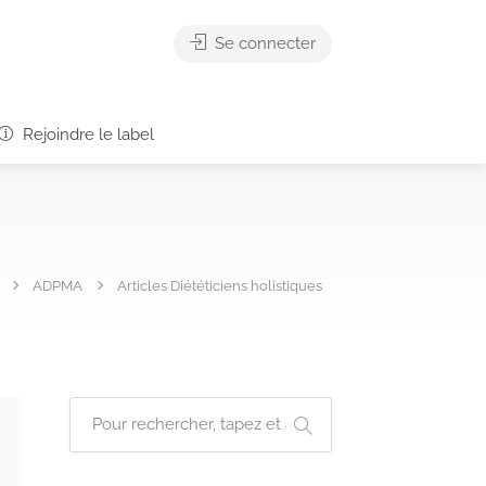
Se connecter
Rejoindre le label
ADPMA
Articles Diététiciens holistiques