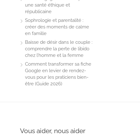
une santé éthique et
républicaine
Sophrologie et parentalité :
créer des moments de calme
en famille
Baisse de désir dans le couple :
comprendre la perte de libido
chez l’homme et la femme
Comment transformer sa fiche
Google en levier de rendez-
vous pour les praticiens bien-
être (Guide 2026)
Vous aider, nous aider