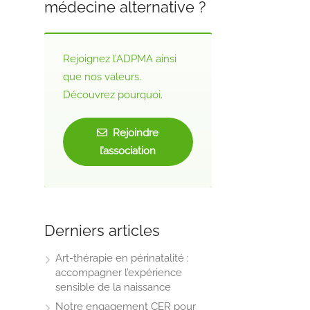
médecine alternative ?
Rejoignez l’ADPMA ainsi
que nos valeurs.
Découvrez pourquoi.
Rejoindre
l’association
Derniers articles
Art-thérapie en périnatalité :
accompagner l’expérience
sensible de la naissance
Notre engagement CER pour