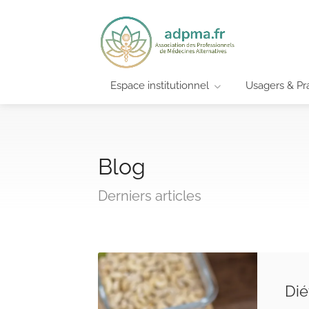
Espace institutionnel
Usagers & Pra
Blog
Derniers articles
Dié