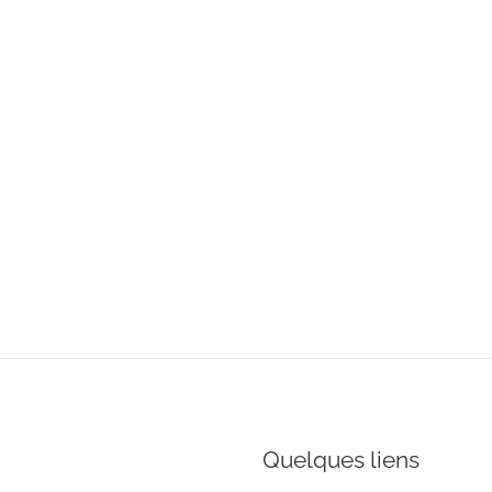
Quelques liens