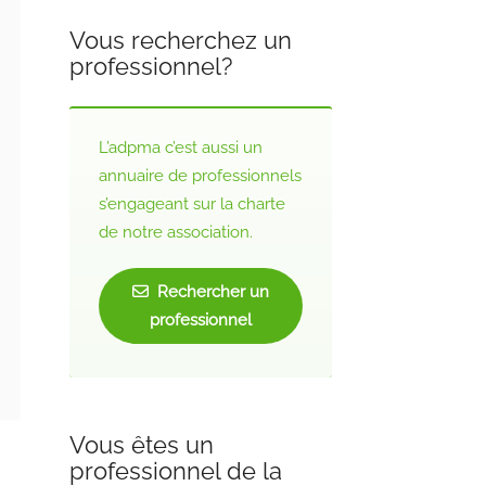
Vous recherchez un
professionnel?
L’adpma c’est aussi un
annuaire de professionnels
s’engageant sur la charte
de notre association.
Rechercher un
professionnel
Vous êtes un
professionnel de la