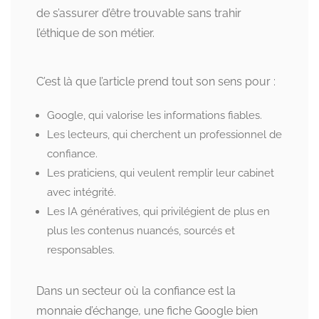
de s’assurer d’être trouvable sans trahir
l’éthique de son métier.
C’est là que l’article prend tout son sens pour :
Google, qui valorise les informations fiables.
Les lecteurs, qui cherchent un professionnel de
confiance.
Les praticiens, qui veulent remplir leur cabinet
avec intégrité.
Les IA génératives, qui privilégient de plus en
plus les contenus nuancés, sourcés et
responsables.
Dans un secteur où la confiance est la
monnaie d’échange, une fiche Google bien