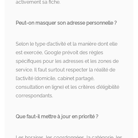
activement sa fiche.
Peut-on masquer son adresse personnelle ?
Selon le type d’activité et la manière dont elle
est exercée, Google prévoit des règles
spécifiques pour les adresses et les zones de
service. Il faut surtout respecter la réalité de
l’activité (domicile, cabinet partagé,
consultation en ligne) et les critères d’éligibilité
correspondants.
Que faut-il mettre à jour en priorité ?
Les horaires, les coordonnées, la catégorie, les