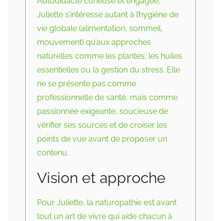
Autodidacte curieuse et engagée,
Juliette s’intéresse autant à l’hygiène de
vie globale (alimentation, sommeil,
mouvement) qu’aux approches
naturelles comme les plantes, les huiles
essentielles ou la gestion du stress. Elle
ne se présente pas comme
professionnelle de santé, mais comme
passionnée exigeante, soucieuse de
vérifier ses sources et de croiser les
points de vue avant de proposer un
contenu.
Vision et approche
Pour Juliette, la naturopathie est avant
tout un art de vivre qui aide chacun à