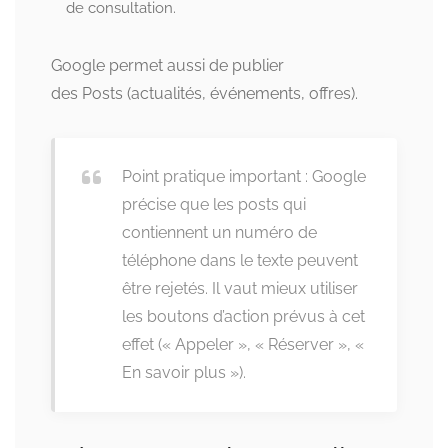
de consultation.
Google permet aussi de publier
des Posts (actualités, événements, offres).
Point pratique important : Google
précise que les posts qui
contiennent un numéro de
téléphone dans le texte peuvent
être rejetés. Il vaut mieux utiliser
les boutons d’action prévus à cet
effet (« Appeler », « Réserver », «
En savoir plus »).