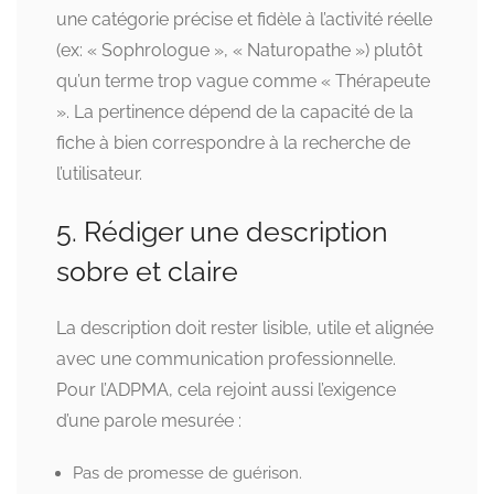
une catégorie précise et fidèle à l’activité réelle
(ex: « Sophrologue », « Naturopathe ») plutôt
qu’un terme trop vague comme « Thérapeute
». La pertinence dépend de la capacité de la
fiche à bien correspondre à la recherche de
l’utilisateur.
5. Rédiger une description
sobre et claire
La description doit rester lisible, utile et alignée
avec une communication professionnelle.
Pour l’ADPMA, cela rejoint aussi l’exigence
d’une parole mesurée :
Pas de promesse de guérison.