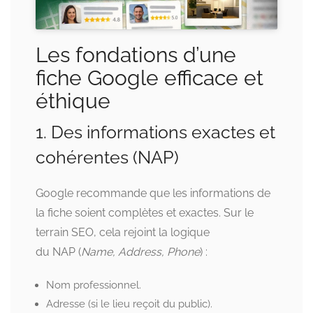
Les fondations d’une
fiche Google efficace et
éthique
1. Des informations exactes et
cohérentes (NAP)
Google recommande que les informations de
la fiche soient complètes et exactes. Sur le
terrain SEO, cela rejoint la logique
du NAP (
Name, Address, Phone
) :
Nom professionnel.
Adresse (si le lieu reçoit du public).