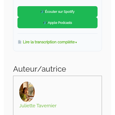
Écouter sur Spotify
Apple Podcasts
Lire la transcription complète
Auteur/autrice
Juliette Tavernier