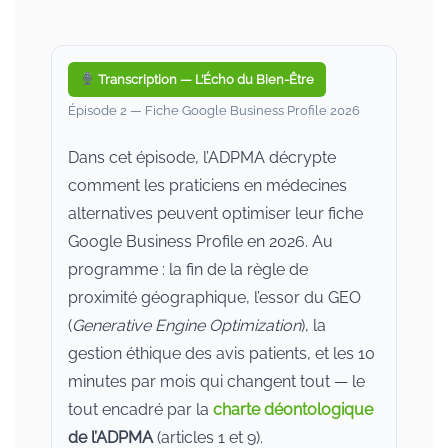
Transcription — L’Écho du Bien-Être
Épisode 2 — Fiche Google Business Profile 2026
Dans cet épisode, l’ADPMA décrypte
comment les praticiens en médecines
alternatives peuvent optimiser leur fiche
Google Business Profile en 2026. Au
programme : la fin de la règle de
proximité géographique, l’essor du GEO
(
Generative Engine Optimization
), la
gestion éthique des avis patients, et les 10
minutes par mois qui changent tout — le
tout encadré par la
charte déontologique
de l’ADPMA
(articles 1 et 9).