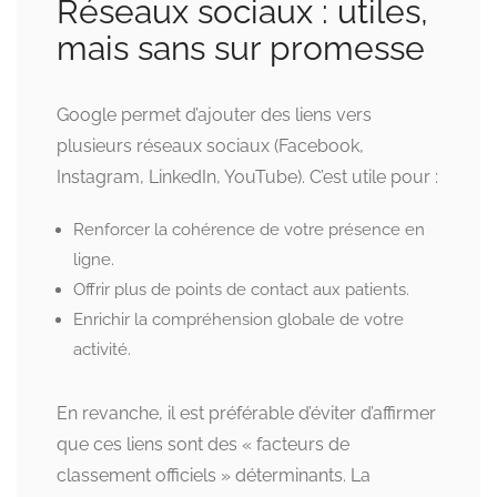
Réseaux sociaux : utiles,
mais sans sur promesse
Google permet d’ajouter des liens vers
plusieurs réseaux sociaux (Facebook,
Instagram, LinkedIn, YouTube). C’est utile pour :
Renforcer la cohérence de votre présence en
ligne.
Offrir plus de points de contact aux patients.
Enrichir la compréhension globale de votre
activité.
En revanche, il est préférable d’éviter d’affirmer
que ces liens sont des « facteurs de
classement officiels » déterminants. La