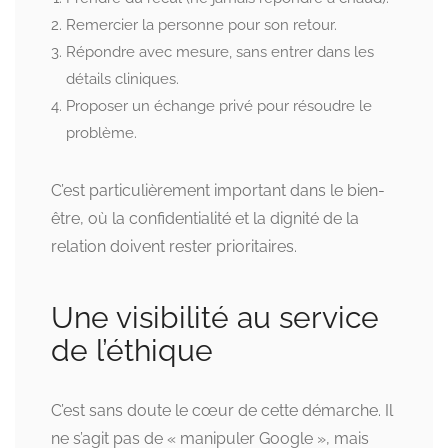
Remercier la personne pour son retour.
Répondre avec mesure, sans entrer dans les
détails cliniques.
Proposer un échange privé pour résoudre le
problème.
C’est particulièrement important dans le bien-
être, où la confidentialité et la dignité de la
relation doivent rester prioritaires.
Une visibilité au service
de l’éthique
C’est sans doute le cœur de cette démarche. Il
ne s’agit pas de « manipuler Google », mais