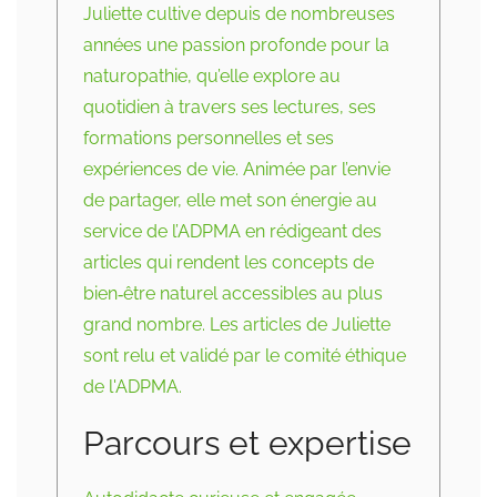
Juliette cultive depuis de nombreuses
années une passion profonde pour la
naturopathie, qu’elle explore au
quotidien à travers ses lectures, ses
formations personnelles et ses
expériences de vie. Animée par l’envie
de partager, elle met son énergie au
service de l’ADPMA en rédigeant des
articles qui rendent les concepts de
bien‑être naturel accessibles au plus
grand nombre. Les articles de Juliette
sont relu et validé par le comité éthique
de l'ADPMA.
Parcours et expertise