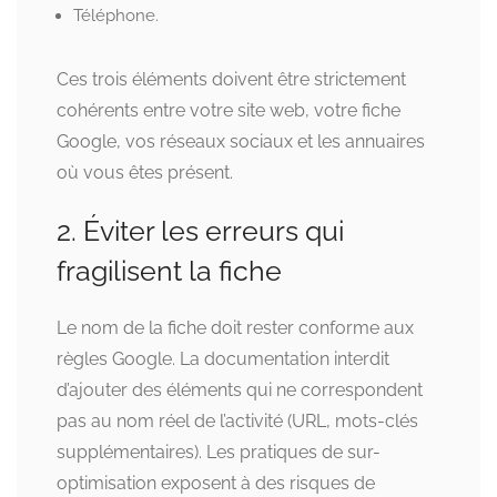
Téléphone.
Ces trois éléments doivent être strictement
cohérents entre votre site web, votre fiche
Google, vos réseaux sociaux et les annuaires
où vous êtes présent.
2. Éviter les erreurs qui
fragilisent la fiche
Le nom de la fiche doit rester conforme aux
règles Google. La documentation interdit
d’ajouter des éléments qui ne correspondent
pas au nom réel de l’activité (URL, mots-clés
supplémentaires). Les pratiques de sur-
optimisation exposent à des risques de