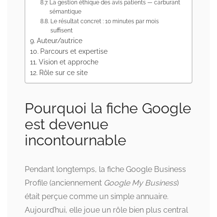
La gestion éthique des avis patients — carburant
sémantique
Le résultat concret : 10 minutes par mois
suffisent
Auteur/autrice
Parcours et expertise
Vision et approche
Rôle sur ce site
Pourquoi la fiche Google
est devenue
incontournable
Pendant longtemps, la fiche Google Business
Profile (anciennement
Google My Business
)
était perçue comme un simple annuaire.
Aujourd’hui, elle joue un rôle bien plus central