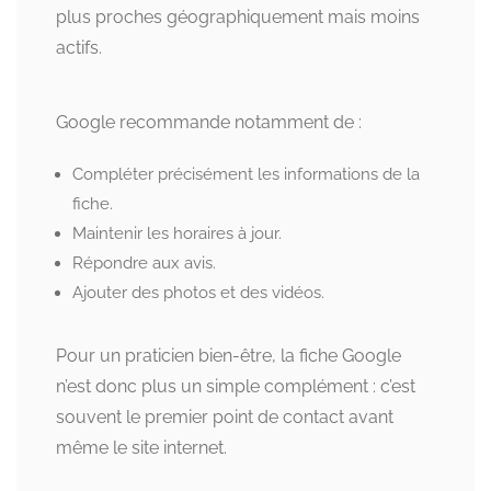
plus proches géographiquement mais moins
actifs.
Google recommande notamment de :
Compléter précisément les informations de la
fiche.
Maintenir les horaires à jour.
Répondre aux avis.
Ajouter des photos et des vidéos.
Pour un praticien bien-être, la fiche Google
n’est donc plus un simple complément : c’est
souvent le premier point de contact avant
même le site internet.