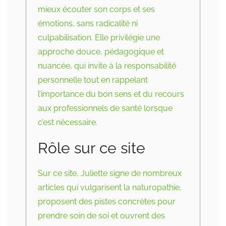
mieux écouter son corps et ses
émotions, sans radicalité ni
culpabilisation. Elle privilégie une
approche douce, pédagogique et
nuancée, qui invite à la responsabilité
personnelle tout en rappelant
l’importance du bon sens et du recours
aux professionnels de santé lorsque
c’est nécessaire.
Rôle sur ce site
Sur ce site, Juliette signe de nombreux
articles qui vulgarisent la naturopathie,
proposent des pistes concrètes pour
prendre soin de soi et ouvrent des