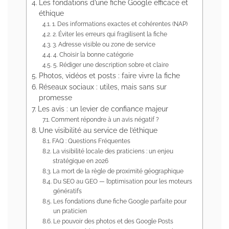
Les fondations d’une fiche Google efficace et
éthique
1. Des informations exactes et cohérentes (NAP)
2. Éviter les erreurs qui fragilisent la fiche
3. Adresse visible ou zone de service
4. Choisir la bonne catégorie
5. Rédiger une description sobre et claire
Photos, vidéos et posts : faire vivre la fiche
Réseaux sociaux : utiles, mais sans sur
promesse
Les avis : un levier de confiance majeur
Comment répondre à un avis négatif ?
Une visibilité au service de l’éthique
FAQ : Questions Fréquentes
La visibilité locale des praticiens : un enjeu
stratégique en 2026
La mort de la règle de proximité géographique
Du SEO au GEO — l’optimisation pour les moteurs
génératifs
Les fondations d’une fiche Google parfaite pour
un praticien
Le pouvoir des photos et des Google Posts