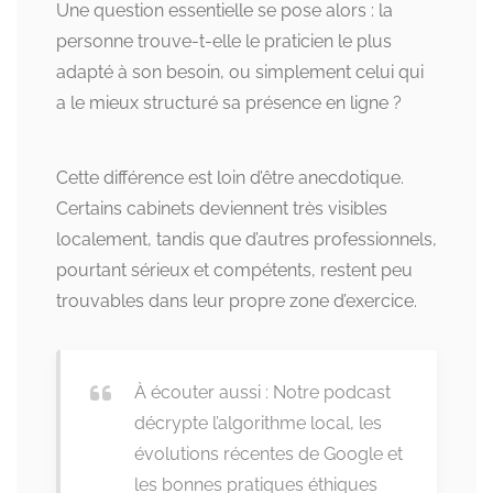
Une question essentielle se pose alors : la
personne trouve-t-elle le praticien le plus
adapté à son besoin, ou simplement celui qui
a le mieux structuré sa présence en ligne ?
Cette différence est loin d’être anecdotique.
Certains cabinets deviennent très visibles
localement, tandis que d’autres professionnels,
pourtant sérieux et compétents, restent peu
trouvables dans leur propre zone d’exercice.
À écouter aussi : Notre podcast
décrypte l’algorithme local, les
évolutions récentes de Google et
les bonnes pratiques éthiques