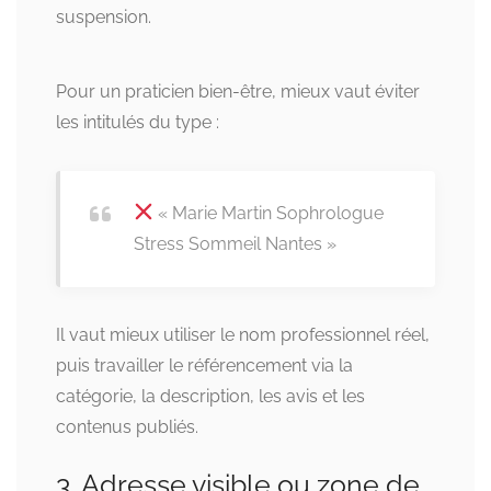
suspension.
Pour un praticien bien-être, mieux vaut éviter
les intitulés du type :
« Marie Martin Sophrologue
Stress Sommeil Nantes »
Il vaut mieux utiliser le nom professionnel réel,
puis travailler le référencement via la
catégorie, la description, les avis et les
contenus publiés.
3. Adresse visible ou zone de