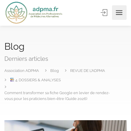
Blog
Derniers articles
Association ADPMA
Blog
REVUE DE L’ADPMA
4. DOSSIERS & ANALYSES
Comment transformer sa fiche Google en levier de rendez-
vous pour les praticiens bien-être (Guide 2026)