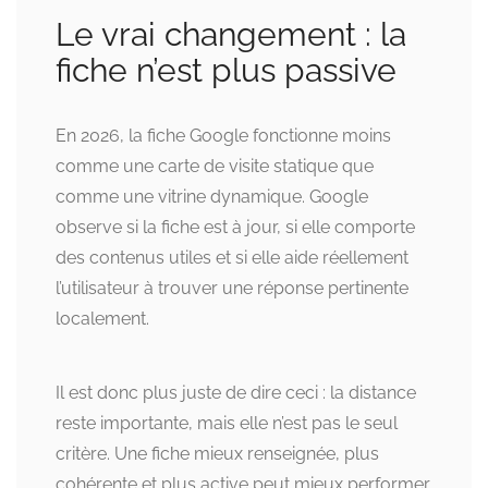
Le vrai changement : la
fiche n’est plus passive
En 2026, la fiche Google fonctionne moins
comme une carte de visite statique que
comme une vitrine dynamique. Google
observe si la fiche est à jour, si elle comporte
des contenus utiles et si elle aide réellement
l’utilisateur à trouver une réponse pertinente
localement.
Il est donc plus juste de dire ceci : la distance
reste importante, mais elle n’est pas le seul
critère. Une fiche mieux renseignée, plus
cohérente et plus active peut mieux performer