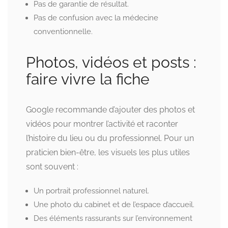
Pas de garantie de résultat.
Pas de confusion avec la médecine
conventionnelle.
Photos, vidéos et posts :
faire vivre la fiche
Google recommande d’ajouter des photos et
vidéos pour montrer l’activité et raconter
l’histoire du lieu ou du professionnel. Pour un
praticien bien-être, les visuels les plus utiles
sont souvent :
Un portrait professionnel naturel.
Une photo du cabinet et de l’espace d’accueil.
Des éléments rassurants sur l’environnement