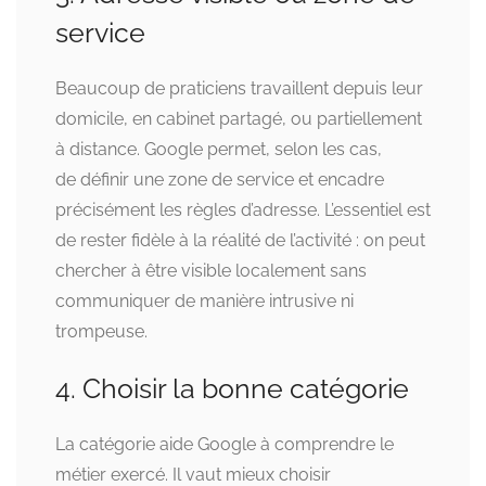
service
Beaucoup de praticiens travaillent depuis leur
domicile, en cabinet partagé, ou partiellement
à distance. Google permet, selon les cas,
de définir une zone de service et encadre
précisément les règles d’adresse. L’essentiel est
de rester fidèle à la réalité de l’activité : on peut
chercher à être visible localement sans
communiquer de manière intrusive ni
trompeuse.
4. Choisir la bonne catégorie
La catégorie aide Google à comprendre le
métier exercé. Il vaut mieux choisir