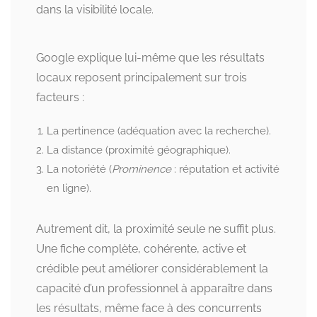
dans la visibilité locale.
Google explique lui-même que les résultats
locaux reposent principalement sur trois
facteurs :
La pertinence (adéquation avec la recherche).
La distance (proximité géographique).
La notoriété (
Prominence
: réputation et activité
en ligne).
Autrement dit, la proximité seule ne suffit plus.
Une fiche complète, cohérente, active et
crédible peut améliorer considérablement la
capacité d’un professionnel à apparaître dans
les résultats, même face à des concurrents