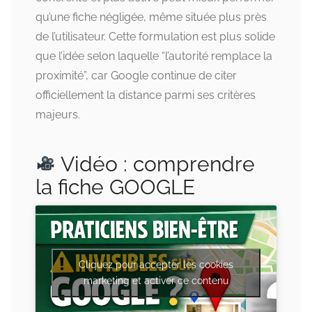
qu’une fiche négligée, même située plus près
de l’utilisateur. Cette formulation est plus solide
que l’idée selon laquelle “l’autorité remplace la
proximité”, car Google continue de citer
officiellement la distance parmi ses critères
majeurs.
Vidéo : comprendre
la fiche GOOGLE
Cliquez pour accepter les cookies
marketing et activer ce contenu