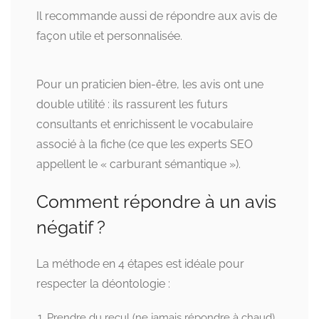
Il recommande aussi de répondre aux avis de
façon utile et personnalisée.
Pour un praticien bien-être, les avis ont une
double utilité : ils rassurent les futurs
consultants et enrichissent le vocabulaire
associé à la fiche (ce que les experts SEO
appellent le « carburant sémantique »).
Comment répondre à un avis
négatif ?
La méthode en 4 étapes est idéale pour
respecter la déontologie :
Prendre du recul (ne jamais répondre à chaud).