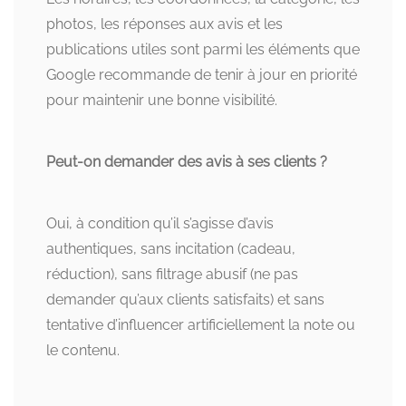
photos, les réponses aux avis et les
publications utiles sont parmi les éléments que
Google recommande de tenir à jour en priorité
pour maintenir une bonne visibilité.
Peut-on demander des avis à ses clients ?
Oui, à condition qu’il s’agisse d’avis
authentiques, sans incitation (cadeau,
réduction), sans filtrage abusif (ne pas
demander qu’aux clients satisfaits) et sans
tentative d’influencer artificiellement la note ou
le contenu.