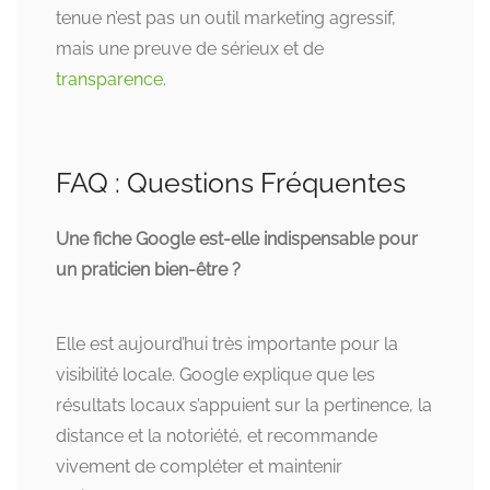
tenue n’est pas un outil marketing agressif,
mais une preuve de sérieux et de
transparence
.
FAQ : Questions Fréquentes
Une fiche Google est-elle indispensable pour
un praticien bien-être ?
Elle est aujourd’hui très importante pour la
visibilité locale. Google explique que les
résultats locaux s’appuient sur la pertinence, la
distance et la notoriété, et recommande
vivement de compléter et maintenir