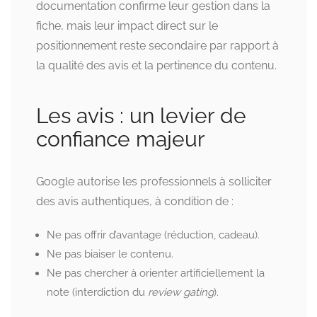
documentation confirme leur gestion dans la
fiche, mais leur impact direct sur le
positionnement reste secondaire par rapport à
la qualité des avis et la pertinence du contenu.
Les avis : un levier de
confiance majeur
Google autorise les professionnels à solliciter
des avis authentiques, à condition de :
Ne pas offrir d’avantage (réduction, cadeau).
Ne pas biaiser le contenu.
Ne pas chercher à orienter artificiellement la
note (interdiction du
review gating
).