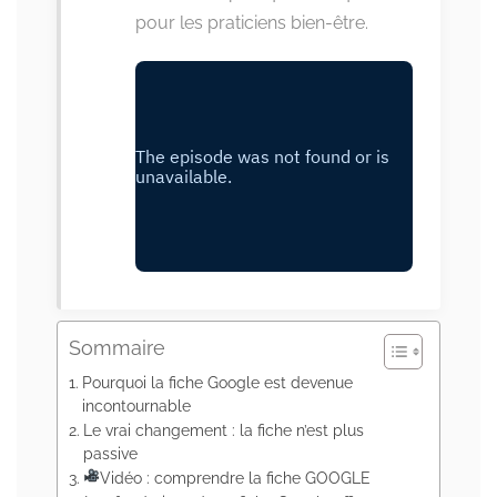
pour les praticiens bien-être.
Sommaire
Pourquoi la fiche Google est devenue
incontournable
Le vrai changement : la fiche n’est plus
passive
Vidéo : comprendre la fiche GOOGLE