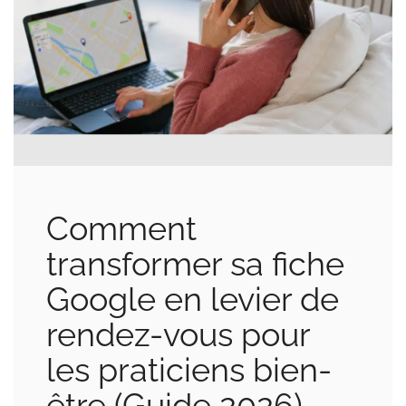
Comment
transformer sa fiche
Google en levier de
rendez-vous pour
les praticiens bien-
être (Guide 2026)