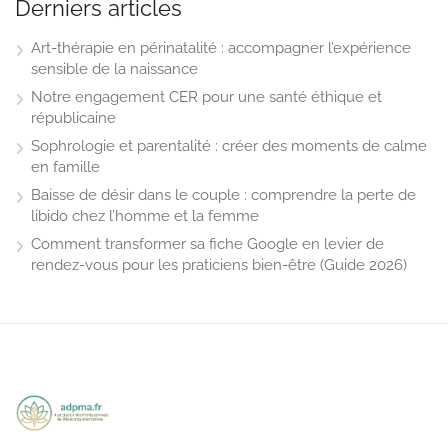
Derniers articles
Art-thérapie en périnatalité : accompagner l’expérience
sensible de la naissance
Notre engagement CER pour une santé éthique et
républicaine
Sophrologie et parentalité : créer des moments de calme
en famille
Baisse de désir dans le couple : comprendre la perte de
libido chez l’homme et la femme
Comment transformer sa fiche Google en levier de
rendez-vous pour les praticiens bien-être (Guide 2026)