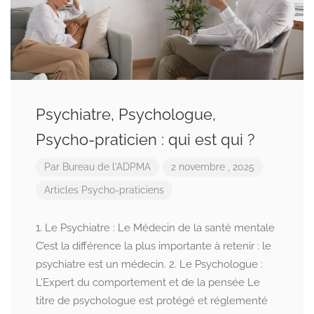
Psychiatre, Psychologue,
Psycho-praticien : qui est qui ?
Par
Bureau de l'ADPMA
2 novembre , 2025
Articles Psycho-praticiens
1. Le Psychiatre : Le Médecin de la santé mentale
C’est la différence la plus importante à retenir : le
psychiatre est un médecin. 2. Le Psychologue :
L’Expert du comportement et de la pensée Le
titre de psychologue est protégé et réglementé