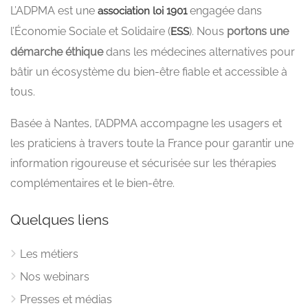
L’ADPMA est une
engagée dans
association loi 1901
l’Économie Sociale et Solidaire (
). Nous
portons une
ESS
démarche éthique
dans les médecines alternatives pour
bâtir un écosystème du bien-être fiable et accessible à
tous.
Basée à Nantes, l’ADPMA accompagne les usagers et
les praticiens à travers toute la France pour garantir une
information rigoureuse et sécurisée sur les thérapies
complémentaires et le bien-être.
Quelques liens
Les métiers
Nos webinars
Presses et médias