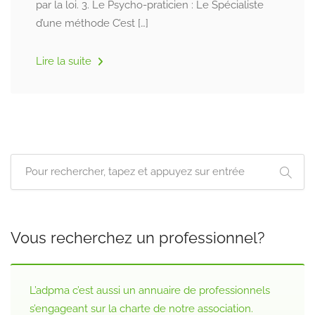
par la loi. 3. Le Psycho-praticien : Le Spécialiste
d’une méthode C’est […]
Lire la suite
Vous recherchez un professionnel?
L’adpma c’est aussi un annuaire de professionnels
s’engageant sur la charte de notre association.