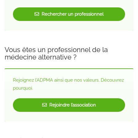
Rechercher un professionnel
Vous êtes un professionnel de la
médecine alternative ?
Rejoignez l’ADPMA ainsi que nos valeurs. Découvrez
pourquoi.
Rejoindre l’association