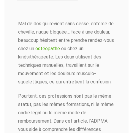
Mal de dos qui revient sans cesse, entorse de
cheville, nuque bloquée… face à une douleur,
beaucoup hésitent entre prendre rendez-vous
chez un
ostéopathe
ou chez un
kinésithérapeute. Les deux utilisent des
techniques manuelles, travaillent sur le
mouvement et les douleurs musculo-
squelettiques, ce qui entretient la confusion.
Pourtant, ces professions n’ont pas le même
statut, pas les mêmes formations, ni le même
cadre légal ou le même mode de
remboursement. Dans cet article, l’ADPMA
vous aide à comprendre les différences