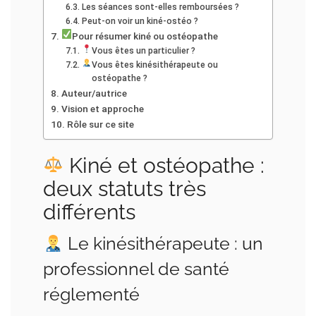
Les séances sont-elles remboursées ?
Peut-on voir un kiné-ostéo ?
Pour résumer kiné ou ostéopathe
Vous êtes un particulier ?
Vous êtes kinésithérapeute ou
ostéopathe ?
Auteur/autrice
Vision et approche
Rôle sur ce site
Kiné et ostéopathe :
deux statuts très
différents
Le kinésithérapeute : un
professionnel de santé
réglementé