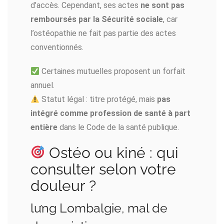
d’accès. Cependant, ses actes
ne sont pas
remboursés par la Sécurité sociale
, car
l’ostéopathie ne fait pas partie des actes
conventionnés.
Certaines mutuelles proposent un forfait
annuel.
Statut légal : titre protégé, mais
pas
intégré comme profession de santé à part
entière
dans le Code de la santé publique.
Ostéo ou kiné : qui
consulter selon votre
douleur ?
lưng Lombalgie, mal de