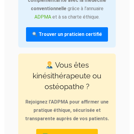
complémentarité avec la médecine
conventionnelle
grâce à l’annuaire
ADPMA
et à sa charte éthique.
Trouver un praticien certifié
Vous êtes
kinésithérapeute ou
ostéopathe ?
Rejoignez l’ADPMA pour affirmer une
pratique éthique, sécurisée et
transparente auprès de vos patients.