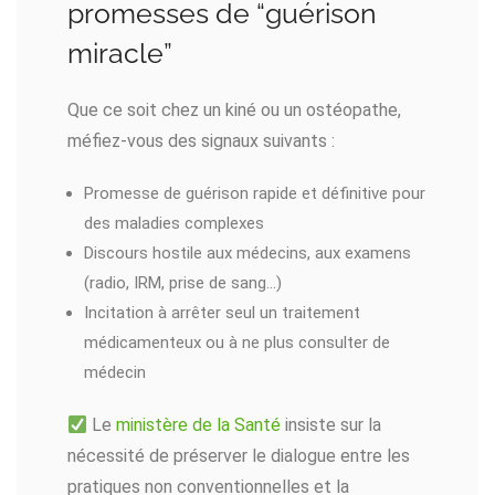
promesses de “guérison
miracle”
Que ce soit chez un kiné ou un ostéopathe,
méfiez-vous des signaux suivants :
Promesse de guérison rapide et définitive pour
des maladies complexes
Discours hostile aux médecins, aux examens
(radio, IRM, prise de sang…)
Incitation à arrêter seul un traitement
médicamenteux ou à ne plus consulter de
médecin
Le
ministère de la Santé
insiste sur la
nécessité de préserver le dialogue entre les
pratiques non conventionnelles et la