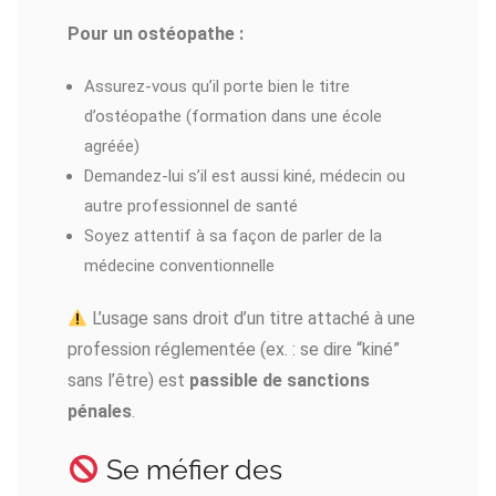
Pour un ostéopathe :
Assurez-vous qu’il porte bien le titre
d’ostéopathe (formation dans une école
agréée)
Demandez-lui s’il est aussi kiné, médecin ou
autre professionnel de santé
Soyez attentif à sa façon de parler de la
médecine conventionnelle
L’usage sans droit d’un titre attaché à une
profession réglementée (ex. : se dire “kiné”
sans l’être) est
passible de sanctions
pénales
.
Se méfier des