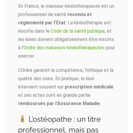
En France, le masseur-kinésithérapeute est un
professionnel de santé
reconnu et
réglementé par l’État
. La kinésithérapie est
inscrite dans le
Code de la santé publique
, et
les kinés doivent obligatoirement être inscrits
à l’
Ordre des masseurs-kinésithérapeutes
pour
exercer.
L’Ordre garantit la compétence, l’éthique et la
qualité des soins. En pratique, le kiné
intervient souvent sur
prescription médicale
et ses actes sont en grande partie
remboursés par l’Assurance Maladie
.
L’ostéopathe : un titre
professionnel, mais pas