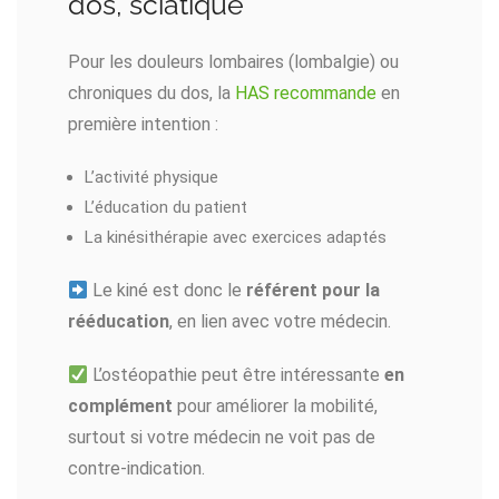
dos, sciatique
Pour les douleurs lombaires (lombalgie) ou
chroniques du dos, la
HAS recommande
en
première intention :
L’activité physique
L’éducation du patient
La kinésithérapie avec exercices adaptés
Le kiné est donc le
référent pour la
rééducation
, en lien avec votre médecin.
L’ostéopathie peut être intéressante
en
complément
pour améliorer la mobilité,
surtout si votre médecin ne voit pas de
contre-indication.