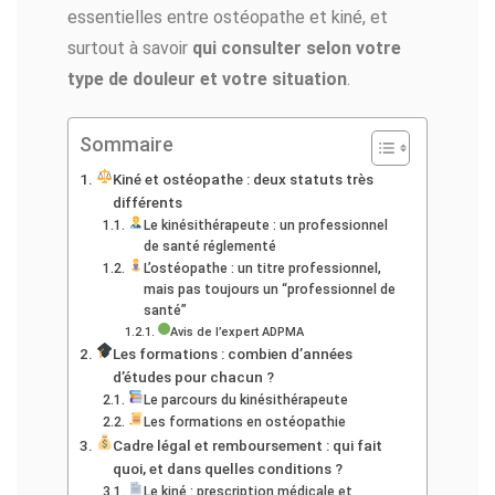
essentielles entre ostéopathe et kiné, et
surtout à savoir
qui consulter selon votre
type de douleur et votre situation
.
Sommaire
Kiné et ostéopathe : deux statuts très
différents
Le kinésithérapeute : un professionnel
de santé réglementé
L’ostéopathe : un titre professionnel,
mais pas toujours un “professionnel de
santé”
Avis de l’expert ADPMA
Les formations : combien d’années
d’études pour chacun ?
Le parcours du kinésithérapeute
Les formations en ostéopathie
Cadre légal et remboursement : qui fait
quoi, et dans quelles conditions ?
Le kiné : prescription médicale et