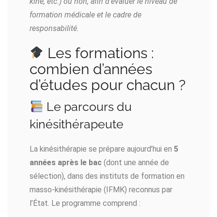
kiné, etc.) ou non, afin d’évaluer le niveau de
formation médicale et le cadre de
responsabilité.
Les formations :
combien d’années
d’études pour chacun ?
Le parcours du
kinésithérapeute
La kinésithérapie se prépare aujourd’hui en
5
années après le bac
(dont une année de
sélection), dans des instituts de formation en
masso-kinésithérapie (IFMK) reconnus par
l’État. Le programme comprend :