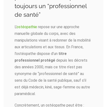
toujours un “professionnel
de santé”
L’
ostéopathie
repose sur une approche
manuelle globale du corps, avec des
manipulations visant à redonner de la mobilité
aux articulations et aux tissus. En France,
l’ostéopathe dispose d’un
titre
professionnel protégé
depuis les décrets
des années 2000, mais ce titre n’est pas
synonyme de “professionnel de santé” au
sens du Code de la santé publique, sauf s’il
est déjà médecin, kiné, sage-femme ou autre
paramédical.
Concrètement, un ostéopathe peut être :