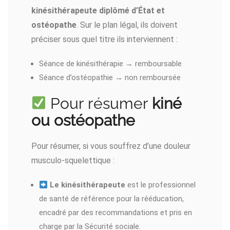
kinésithérapeute diplômé d’État et
ostéopathe
. Sur le plan légal, ils doivent
préciser sous quel titre ils interviennent :
Séance de kinésithérapie → remboursable
Séance d’ostéopathie → non remboursée
Pour résumer
kiné
ou ostéopathe
Pour résumer, si vous souffrez d’une douleur
musculo-squelettique :
Le kinésithérapeute
est le professionnel
de santé de référence pour la rééducation,
encadré par des recommandations et pris en
charge par la Sécurité sociale.