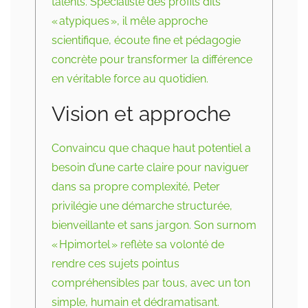
talents. Spécialiste des profils dits
« atypiques », il mêle approche
scientifique, écoute fine et pédagogie
concrète pour transformer la différence
en véritable force au quotidien.​
Vision et approche
Convaincu que chaque haut potentiel a
besoin d’une carte claire pour naviguer
dans sa propre complexité, Peter
privilégie une démarche structurée,
bienveillante et sans jargon. Son surnom
« Hpimortel » reflète sa volonté de
rendre ces sujets pointus
compréhensibles par tous, avec un ton
simple, humain et dédramatisant.​