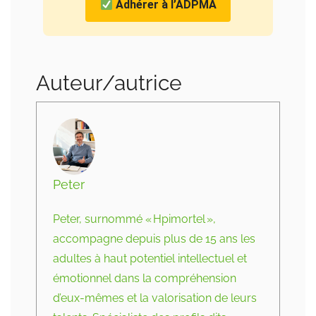
Adhérer à l’ADPMA
Auteur/autrice
Peter
Peter, surnommé « Hpimortel »,
accompagne depuis plus de 15 ans les
adultes à haut potentiel intellectuel et
émotionnel dans la compréhension
d’eux-mêmes et la valorisation de leurs