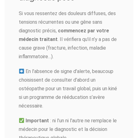
Si vous ressentez des douleurs diffuses, des
tensions récurrentes ou une gêne sans
diagnostic précis,
commencez par votre
médecin traitant
. Il vérifiera qu’il n’y a pas de
cause grave (fracture, infection, maladie
inflammatoire…).
En l’absence de signe d’alerte, beaucoup
choisissent de consulter d’abord un
ostéopathe pour un travail global, puis un kiné
si un programme de rééducation s’avère
nécessaire.
Important
: ni l’un ni l’autre ne remplace le
médecin pour le diagnostic et la décision
thérapeutique globale.