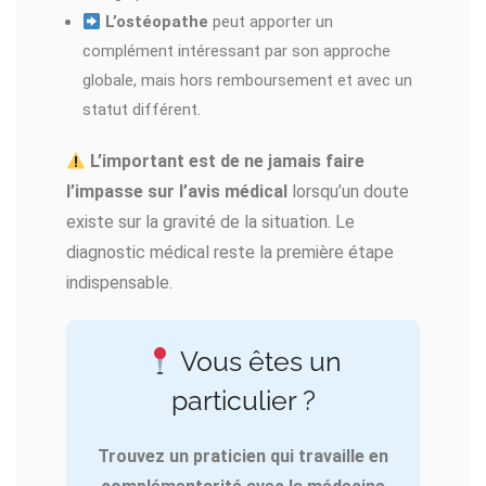
L’ostéopathe
peut apporter un
complément intéressant par son approche
globale, mais hors remboursement et avec un
statut différent.
L’important est de ne jamais faire
l’impasse sur l’avis médical
lorsqu’un doute
existe sur la gravité de la situation. Le
diagnostic médical reste la première étape
indispensable.
Vous êtes un
particulier ?
Trouvez un praticien qui travaille en