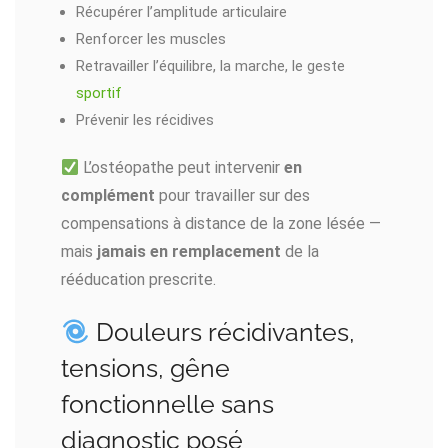
Récupérer l’amplitude articulaire
Renforcer les muscles
Retravailler l’équilibre, la marche, le geste
sportif
Prévenir les récidives
L’ostéopathe peut intervenir
en
complément
pour travailler sur des
compensations à distance de la zone lésée —
mais
jamais en remplacement
de la
rééducation prescrite.
Douleurs récidivantes,
tensions, gêne
fonctionnelle sans
diagnostic posé