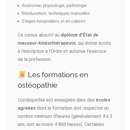
Anatomie, physiologie, pathologie
Rééducation, techniques manuelles
Stages hospitaliers et en cabinet
Ce cursus aboutit au
diplôme d’État de
masseur-kinésithérapeute
, qui donne accès
à l’inscription à l’Ordre et autorise l’exercice
de la profession.
Les formations en
ostéopathie
L’ostéopathie est enseignée dans des
écoles
agréées
dont la formation doit respecter un
nombre minimum d’heures (généralement 4 à 5
ans, soit au moins 4 860 heures). Certaines