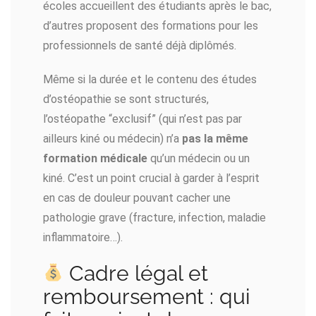
écoles accueillent des étudiants après le bac,
d’autres proposent des formations pour les
professionnels de santé déjà diplômés.
Même si la durée et le contenu des études
d’ostéopathie se sont structurés,
l’ostéopathe “exclusif” (qui n’est pas par
ailleurs kiné ou médecin) n’a
pas la même
formation médicale
qu’un médecin ou un
kiné. C’est un point crucial à garder à l’esprit
en cas de douleur pouvant cacher une
pathologie grave (fracture, infection, maladie
inflammatoire…).
Cadre légal et
remboursement : qui