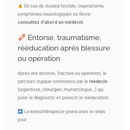
En cas de douleur brutale, traumatisme,
symptômes neurologiques ou fièvre :
consultez d’abord un médecin
.
Entorse, traumatisme,
rééducation après blessure
ou opération
Après une entorse, fracture ou opération, le
parcours logique commence par le
médecin
(urgentiste, chirurgien, rhumatologue…) qui
pose le diagnostic et prescrit la rééducation.
Le kinésithérapeute prend alors le relais
pour :