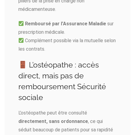
piliers de la prise en charge non
médicamenteuse.
Remboursé par l’Assurance Maladie
sur
prescription médicale.
Complément possible via la mutuelle selon
les contrats.
L’ostéopathe : accès
direct, mais pas de
remboursement Sécurité
sociale
L’ostéopathe peut être consulté
directement, sans ordonnance
, ce qui
séduit beaucoup de patients pour sa rapidité