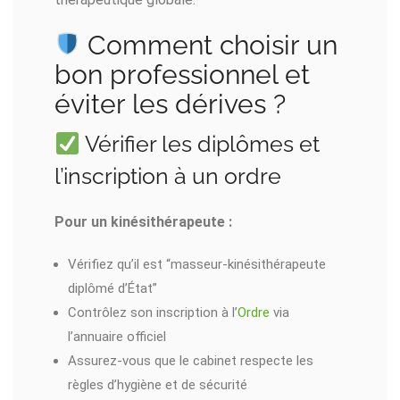
Comment choisir un
bon professionnel et
éviter les dérives ?
Vérifier les diplômes et
l’inscription à un ordre
Pour un kinésithérapeute :
Vérifiez qu’il est “masseur-kinésithérapeute
diplômé d’État”
Contrôlez son inscription à l’
Ordre
via
l’annuaire officiel
Assurez-vous que le cabinet respecte les
règles d’hygiène et de sécurité