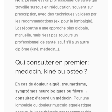
Non.
Le kiné est un professionnel de santé qui
travaille surtout en rééducation, souvent sur
prescription, avec des techniques validées par
les recommandations (ex. pour la lombalgie).
L’ostéopathe a une approche plus globale,
manuelle, mais n’est pas toujours un
professionnel de santé, sauf s’il a un autre
diplôme (kiné, médecin…).
Qui consulter en premier :
médecin, kiné ou ostéo ?
En cas de douleur aiguë, traumatisme,
symptômes neurologiques ou fièvre →
consultez d’abord un médecin.
Pour une
lombalgie ou douleur musculo-squelettique