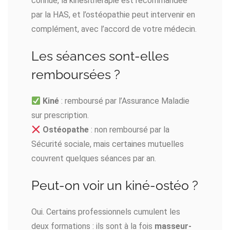
connue, la kinésithérapie est recommandée
par la HAS, et l’ostéopathie peut intervenir en
complément, avec l’accord de votre médecin.
Les séances sont-elles
remboursées ?
Kiné
: remboursé par l’Assurance Maladie
sur prescription.
Ostéopathe
: non remboursé par la
Sécurité sociale, mais certaines mutuelles
couvrent quelques séances par an.
Peut-on voir un kiné-ostéo ?
Oui. Certains professionnels cumulent les
deux formations : ils sont à la fois
masseur-