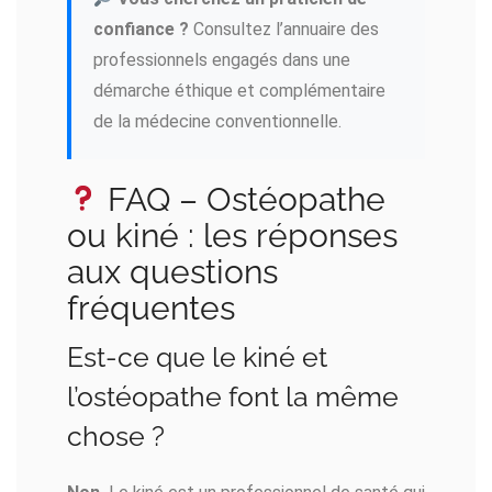
confiance ?
Consultez l’annuaire des
professionnels engagés dans une
démarche éthique et complémentaire
de la médecine conventionnelle.
FAQ – Ostéopathe
ou kiné : les réponses
aux questions
fréquentes
Est-ce que le kiné et
l’ostéopathe font la même
chose ?