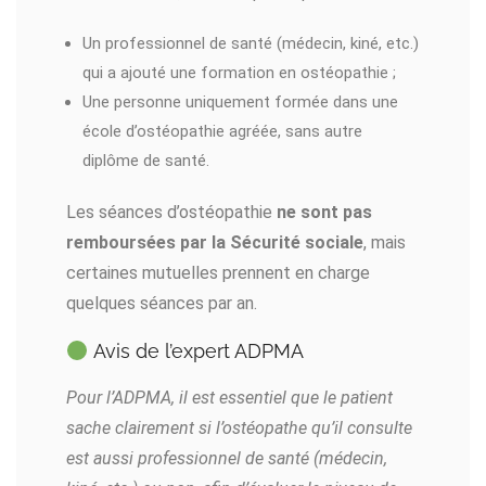
Un professionnel de santé (médecin, kiné, etc.)
qui a ajouté une formation en ostéopathie ;
Une personne uniquement formée dans une
école d’ostéopathie agréée, sans autre
diplôme de santé.
Les séances d’ostéopathie
ne sont pas
remboursées par la Sécurité sociale
, mais
certaines mutuelles prennent en charge
quelques séances par an.
Avis de l’expert ADPMA
Pour l’ADPMA, il est essentiel que le patient
sache clairement si l’ostéopathe qu’il consulte
est aussi professionnel de santé (médecin,