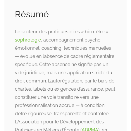
Résumé
Le secteur des pratiques dites « bien-être » —
sophrologie
, accompagnement psycho-
émotionnel, coaching, techniques manuelles
— évolue en l’absence de cadre réglementaire
spécifique. Cette absence ne signifie pas un
vide juridique, mais une application stricte du
droit commun. L’autorégulation, par le biais de
chartes, labels ou exigences d’assurance, peut
constituer une voie transitoire vers une
professionnalisation accrue — à condition
d’être rigoureuse, transparente et contrôlée.
L’Association pour le Développement des
Praticiens en Métiers d’Écoute (
ADPMA
), en