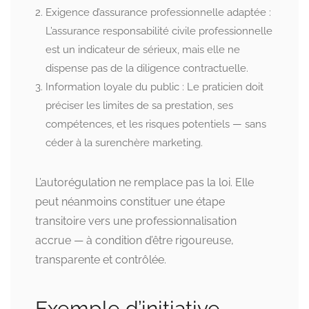
Exigence d’assurance professionnelle adaptée :
L’assurance responsabilité civile professionnelle
est un indicateur de sérieux, mais elle ne
dispense pas de la diligence contractuelle.
Information loyale du public : Le praticien doit
préciser les limites de sa prestation, ses
compétences, et les risques potentiels — sans
céder à la surenchère marketing.
L’autorégulation ne remplace pas la loi. Elle
peut néanmoins constituer une étape
transitoire vers une professionnalisation
accrue — à condition d’être rigoureuse,
transparente et contrôlée.
Exemple d’initiative