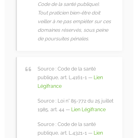
Code de la santé publique).
Tout praticien bien-être doit
veiller à ne pas empiéter sur ces
domaines réservés, sous peine
de poursuites pénales.
Source : Code de la santé
publique, art. L.4161-1 —
Lien
Légifrance
Source : Loi n° 85-772 du 25 juillet
1985, art. 44 —
Lien Légifrance
Source : Code de la santé
publique, art. L.4321-1 —
Lien