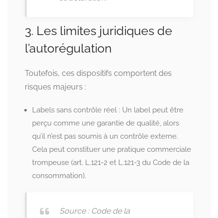
3. Les limites juridiques de
l’autorégulation
Toutefois, ces dispositifs comportent des
risques majeurs :
Labels sans contrôle réel : Un label peut être
perçu comme une garantie de qualité, alors
qu’il n’est pas soumis à un contrôle externe.
Cela peut constituer une pratique commerciale
trompeuse (art. L.121-2 et L.121-3 du Code de la
consommation).
Source : Code de la