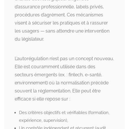
d’assurance professionnelle, labels privés,
procédures d’agrément. Ces mécanismes
visent à sécuriser les pratiques et à rassurer
les usagers — sans attendre une intervention
du législateur.
L’autorégulation n’est pas un concept nouveau.
Elle est couramment utilisée dans des
secteurs émergents (ex. : fintech, e-santé,
environnement) où la normalisation précède
souvent la réglementation. Elle peut être
efficace si elle repose sur :
Des critères objectifs et vérifiables (formation,
expérience, supervision),
Un contrôle indépendant et récurrent (audit,