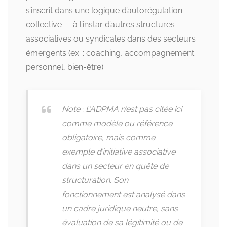
s’inscrit dans une logique d’autorégulation
collective — à l’instar d’autres structures
associatives ou syndicales dans des secteurs
émergents (ex. : coaching, accompagnement
personnel, bien-être).
Note : L’ADPMA n’est pas citée ici
comme modèle ou référence
obligatoire, mais comme
exemple d’initiative associative
dans un secteur en quête de
structuration. Son
fonctionnement est analysé dans
un cadre juridique neutre, sans
évaluation de sa légitimité ou de