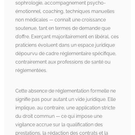
sophrologie, accompagnement psycho-
émotionnel, coaching, techniques manuelles
non médicales — connaît une croissance
soutenue, tant en termes de demande que
d’offre. Exerçant majoritairement en libéral, ces
praticiens évoluent dans un espace juridique
dépourvu de cadre réglementaire spécifique,
contrairement aux professions de santé ou
réglementées.
Cette absence de réglementation formelle ne
signifie pas pour autant un vide juridique. Elle
implique, au contraire, une application stricte
du droit commun — ce qui impose une
vigilance accrue sur la qualification des
prestations, la rédaction des contrats et la