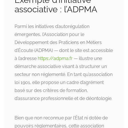
associative : l’ADPMA
Parmi les initiatives d’autorégulation
émergentes, l’Association pour le
Développement des Praticiens en Métiers
d’Écoute (ADPMA) — dont le site est accessible
à l’adresse
https://adpma.fr
— illustre une
démarche associative visant à structurer un
secteur non réglementé. En tant qu’association
loi 1901, elle propose un cadre d’agrément
basé sur des critères de formation,
d’assurance professionnelle et de déontologie.
Bien que non reconnue par l’État ni dotée de
pouvoirs réglementaires, cette association