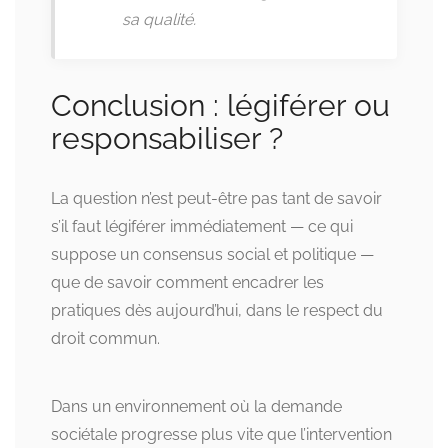
sa qualité.
Conclusion : légiférer ou
responsabiliser ?
La question n’est peut-être pas tant de savoir
s’il faut légiférer immédiatement — ce qui
suppose un consensus social et politique —
que de savoir comment encadrer les
pratiques dès aujourd’hui, dans le respect du
droit commun.
Dans un environnement où la demande
sociétale progresse plus vite que l’intervention