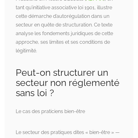
tant qu’initiative associative loi 1901, illustre
cette démarche d’autorégulation dans un
secteur en quête de structuration. Ce texte
analyse les fondements juridiques de cette
approche, ses limites et ses conditions de
légitimité.
Peut-on structurer un
secteur non réglementé
sans loi ?
Le cas des praticiens bien-être
Le secteur des pratiques dites « bien-être » —