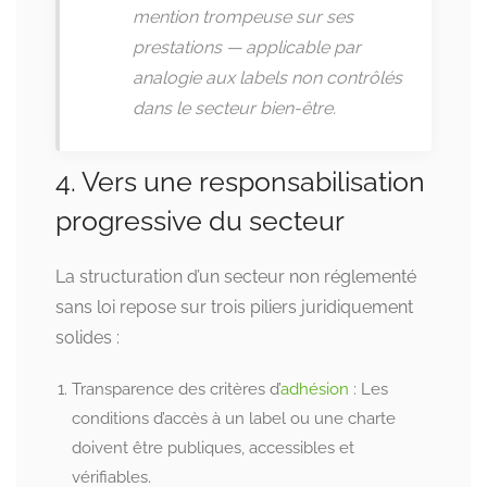
mention trompeuse sur ses
prestations — applicable par
analogie aux labels non contrôlés
dans le secteur bien-être.
4. Vers une responsabilisation
progressive du secteur
La structuration d’un secteur non réglementé
sans loi repose sur trois piliers juridiquement
solides :
Transparence des critères d’
adhésion
: Les
conditions d’accès à un label ou une charte
doivent être publiques, accessibles et
vérifiables.