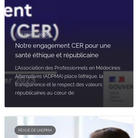
19 mars , 2026
Notre engagement CER pour une
santé éthique et républicaine
L’Association des Professionnels en Médecines
Alternatives (ADPMA) place l’éthique, la
transparence et le respect des valeurs
républicaines au cœur de
REVUE DE L’ADPMA