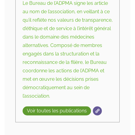
Le Bureau de l’ADPMA signe les article
au nom de l’association, en veillant à ce
qu’il reflète nos valeurs de transparence,
d’éthique et de service à l’intérêt général
dans le domaine des médecines
alternatives. Composé de membres
engagés dans la structuration et la
reconnaissance de la filière, le Bureau
coordonne les actions de l’ADPMA et
met en œuvre les décisions prises
démocratiquement au sein de
l’association.
Voir toutes les publications