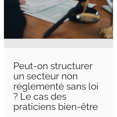
Peut-on structurer
un secteur non
réglementé sans loi
? Le cas des
praticiens bien-être