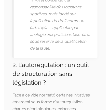
→ Arrêt concernant la
responsabilité d’associations
sportives, mais fondé sur
l’application du droit commun
(art. 1240) — applicable par
analogie aux praticiens bien-être,
sous réserve de la qualification
de la faute.
2. L’autorégulation : un outil
de structuration sans
législation ?
Face à ce vide normatif, certaines initiatives
émergent sous forme d’autorégulation :
chartes déontologiques, exigences