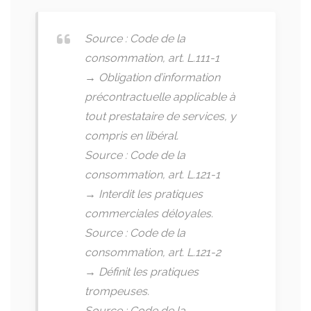
Source : Code de la
consommation, art. L.111-1
→ Obligation d’information
précontractuelle applicable à
tout prestataire de services, y
compris en libéral.
Source : Code de la
consommation, art. L.121-1
→ Interdit les pratiques
commerciales déloyales.
Source : Code de la
consommation, art. L.121-2
→ Définit les pratiques
trompeuses.
Source : Code de la