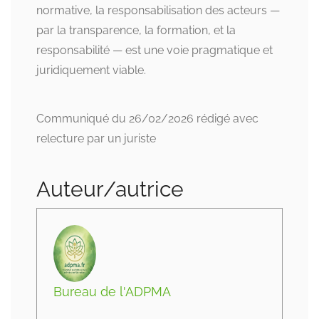
normative, la responsabilisation des acteurs —
par la transparence, la formation, et la
responsabilité — est une voie pragmatique et
juridiquement viable.
Communiqué du 26/02/2026 rédigé avec
relecture par un juriste
Auteur/autrice
Bureau de l'ADPMA