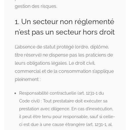
gestion des risques.
1. Un secteur non réglementé
n’est pas un secteur hors droit
L’absence de statut protégé (ordre, diplôme,
titre réservé) ne dispense pas les praticiens de
leurs obligations légales. Le droit civil,
commercial et de la consommation s’applique
pleinement :
Responsabilité contractuelle (art. 1231-1 du
Code civil) : Tout prestataire doit exécuter sa
prestation avec diligence. En cas d’inexécution,
il peut être tenu pour responsable, sauf si celle-
ci est due à une cause étrangère (art. 1231-1, al.