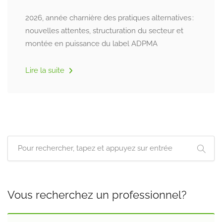
2026, année charnière des pratiques alternatives :
nouvelles attentes, structuration du secteur et
montée en puissance du label ADPMA
Lire la suite
Vous recherchez un professionnel?