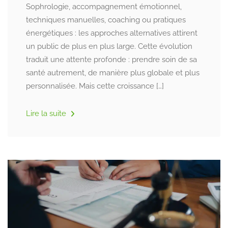
Sophrologie, accompagnement émotionnel,
techniques manuelles, coaching ou pratiques
énergétiques : les approches alternatives attirent
un public de plus en plus large. Cette évolution
traduit une attente profonde : prendre soin de sa
santé autrement, de manière plus globale et plus
personnalisée. Mais cette croissance […]
Lire la suite