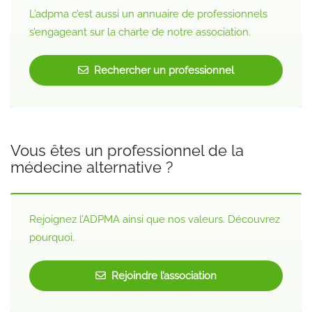
L’adpma c’est aussi un annuaire de professionnels
s’engageant sur la charte de notre association.
Rechercher un professionnel
Vous êtes un professionnel de la
médecine alternative ?
Rejoignez l’ADPMA ainsi que nos valeurs. Découvrez
pourquoi.
Rejoindre l’association