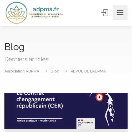
Blog
Derniers articles
Association ADPMA
Blog
REVUE DE L’ADPMA