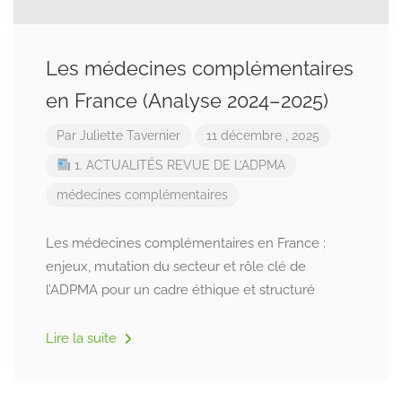
Les médecines complémentaires
en France (Analyse 2024–2025)
Par
Juliette Tavernier
11 décembre , 2025
1. ACTUALITÉS
REVUE DE L’ADPMA
médecines complémentaires
Les médecines complémentaires en France :
enjeux, mutation du secteur et rôle clé de
l’ADPMA pour un cadre éthique et structuré
Lire la suite