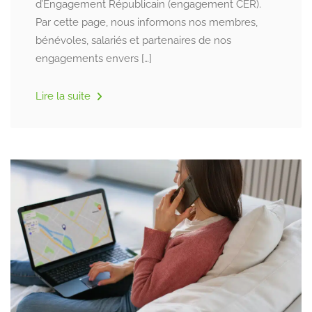
d’Engagement Républicain (engagement CER).
Par cette page, nous informons nos membres,
bénévoles, salariés et partenaires de nos
engagements envers […]
Lire la suite