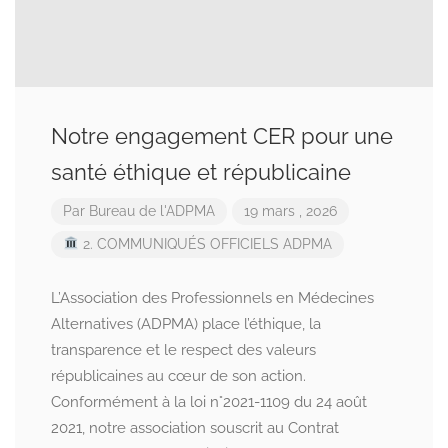
Notre engagement CER pour une
santé éthique et républicaine
Par
Bureau de l'ADPMA
19 mars , 2026
2. COMMUNIQUÉS OFFICIELS ADPMA
L’Association des Professionnels en Médecines
Alternatives (ADPMA) place l’éthique, la
transparence et le respect des valeurs
républicaines au cœur de son action.
Conformément à la loi n°2021-1109 du 24 août
2021, notre association souscrit au Contrat