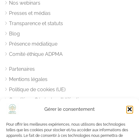
Nos webinars
Presses et médias
Transparence et statuts
Blog
Présence médiatique
Comité éthique ADPMA
Partenaires
Mentions légales
Politique de cookies (UE)
Conditions Générales d’Utilisation
Gérer le consentement
Notre Charte Déontologique
Pour offrir les meilleures expériences, nous utilisons des technologies
Vous aider, nous aider
telles que les cookies pour stocker et/ou accéder aux informations des
appareils. Le fait de consentir à ces technologies nous permettra de