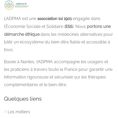
L’ADPMA est une
engagée dans
association loi 1901
l’Économie Sociale et Solidaire (
). Nous
portons une
ESS
démarche éthique
dans les médecines alternatives pour
bâtir un écosystème du bien-être fiable et accessible à
tous.
Basée à Nantes, l’ADPMA accompagne les usagers et
les praticiens à travers toute la France pour garantir une
information rigoureuse et sécurisée sur les thérapies
complémentaires et le bien-être.
Quelques liens
Les métiers