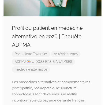
Profil du patient en médecine
alternative en 2026 | Enquête
ADPMA
Par
Juliette Tavernier
16 février , 2026
ADPMA
4. DOSSIERS & ANALYSES
médecine alternative
Les médecines alternatives et complémentaires
(ostéopathie, naturopathie, acupuncture,
sophrologie…) sont devenues une réalité
incontournable du paysage de santé français.