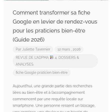
Comment transformer sa fiche
Google en levier de rendez-vous
pour les praticiens bien-être
(Guide 2026)
Par
Juliette Tavernier
12 mars , 2026
REVUE DE L’ADPMA
4. DOSSIERS &
ANALYSES
fiche Google praticien bien-être
Aujourd’hui, une grande partie des recherches
liées au bien-être et à l’accompagnement
commencent par une requête locale sur
smartphone. Une personne ressent un blocage,