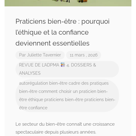
Praticiens bien-être : pourquoi
l’éthique et la confiance
deviennent essentielles
Par
Juliette Tavernier
11 mars , 2026
REVUE DE L’ADPMA
4. DOSSIERS &
ANALYSES
autorégulation bien-être
cadre des pratiques
bien-être
comment choisir un praticien bien-
être
éthique praticiens bien-être
praticiens bien-
être confiance
Le secteur du bien-être connaît une croissance
spectaculaire depuis plusieurs années.