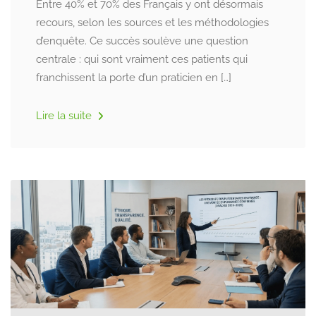
Entre 40% et 70% des Français y ont désormais
recours, selon les sources et les méthodologies
d’enquête. Ce succès soulève une question
centrale : qui sont vraiment ces patients qui
franchissent la porte d’un praticien en […]
Lire la suite