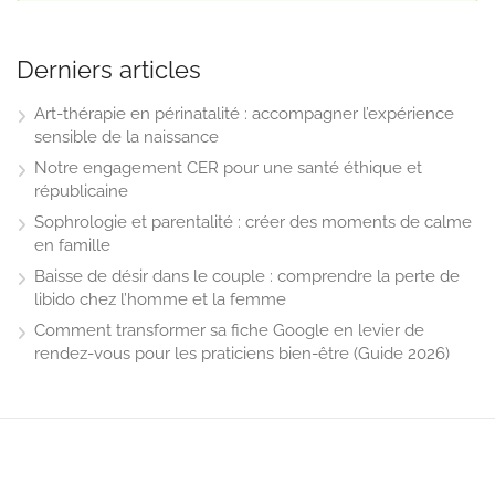
Derniers articles
Art-thérapie en périnatalité : accompagner l’expérience
sensible de la naissance
Notre engagement CER pour une santé éthique et
républicaine
Sophrologie et parentalité : créer des moments de calme
en famille
Baisse de désir dans le couple : comprendre la perte de
libido chez l’homme et la femme
Comment transformer sa fiche Google en levier de
rendez-vous pour les praticiens bien-être (Guide 2026)