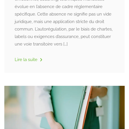
évolue en l’absence de cadre réglementaire
spécifique. Cette absence ne signifie pas un vide
juridique, mais une application stricte du droit
commun. L’autorégulation, par le biais de chartes,
labels ou exigences d’assurance, peut constituer
une voie transitoire vers […]
Lire la suite